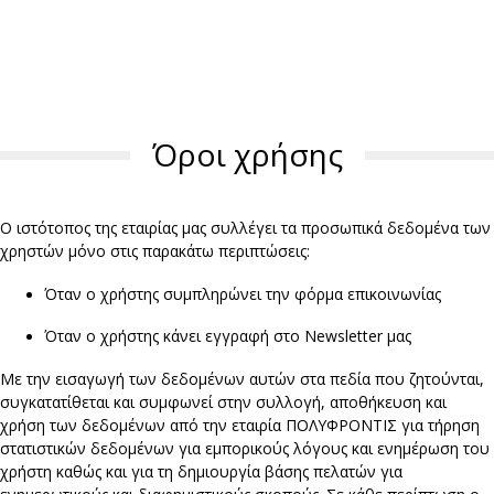
Όροι χρήσης
Ο ιστότοπος της εταιρίας μας συλλέγει τα προσωπικά δεδομένα των
χρηστών μόνο στις παρακάτω περιπτώσεις:
Όταν ο χρήστης συμπληρώνει την φόρμα επικοινωνίας
Όταν ο χρήστης κάνει εγγραφή στο Newsletter μας
Με την εισαγωγή των δεδομένων αυτών στα πεδία που ζητούνται,
συγκατατίθεται και συμφωνεί στην συλλογή, αποθήκευση και
χρήση των δεδομένων από την εταιρία ΠΟΛΥΦΡΟΝΤΙΣ για τήρηση
στατιστικών δεδομένων για εμπορικούς λόγους και ενημέρωση του
χρήστη καθώς και για τη δημιουργία βάσης πελατών για