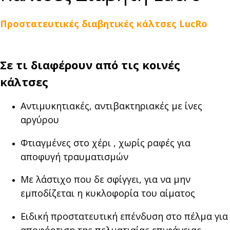
Προστατευτικές διαβητικές κάλτσες
LucRo
Σε τι διαφέρουν από τις κοινές
κάλτσες
Αντιμυκητιακές, αντιβακτηριακές με ίνες
αργύρου
Φτιαγμένες στο χέρι , χωρίς ραφές για
αποφυγή τραυματισμών
Με λάστιχο που δε σφίγγει, για να μην
εμποδίζεται η κυκλοφορία του αίματος
Ειδική προστατευτική επένδυση στο πέλμα για
αποφόρτιση της πελματιαίας επιφάνειας