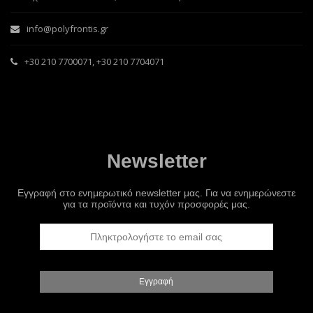
info@polyfrontis.gr
+30 210 7700071
,
+30 210 7704071
Newsletter
Εγγραφή στο ενημερωτικό newsletter μας. Για να ενημερώνεστε
για τα προϊόντα και τυχόν προσφορές μας.