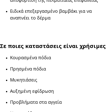
Ειδικά επεξεργασμένο βαμβάκι για να
αναπνέει το δέρμα
Σε ποιες καταστάσεις είναι χρήσιμες
Κουρασμένα πόδια
Πρησμένα πόδια
Mυκητιάσεις
Αυξημένη εφίδρωση
Προβλήματα στα αγγεία