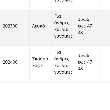
Για
35-36
άνδρες
202300
Λευκό
έως 47-
και για
48
γυναίκες
Για
35-36
Σκούρο
άνδρες
202400
έως 47-
καφέ
και για
48
γυναίκες