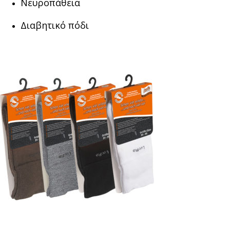
Νευροπάθεια
Διαβητικό πόδι