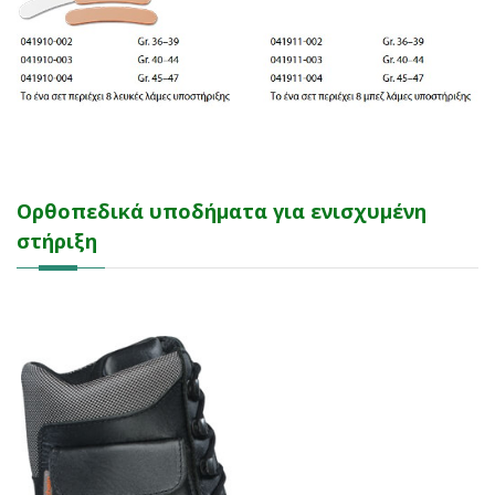
Ορθοπεδικά υποδήματα για ενισχυμένη
στήριξη