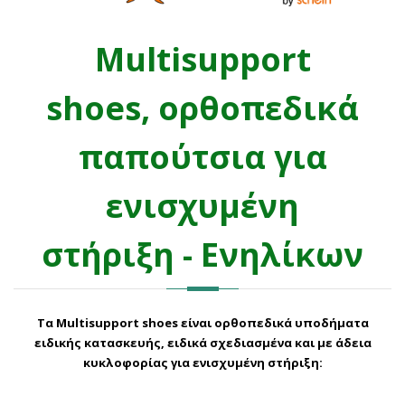
Multisupport
shoes, ορθοπεδικά
παπούτσια για
ενισχυμένη
στήριξη - Ενηλίκων
Τα Multisupport shoes είναι
ορθοπεδικά υποδήματα
ειδικής κατασκευής, ειδικά σχεδιασμένα και με άδεια
κυκλοφορίας για ενισχυμένη στήριξη: