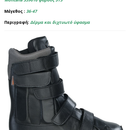
Μέγεθος :
36-47
Περιγραφή:
Δέρμα και διχτυωτό ύφασμα