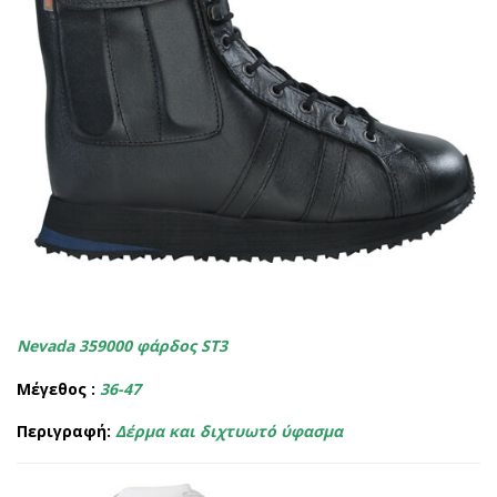
Nevada 359000
φάρδος ST3
Μέγεθος :
36-47
Περιγραφή:
Δέρμα και διχτυωτό ύφασμα