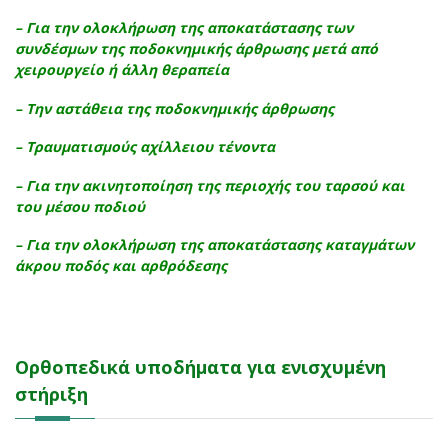
– Για την ολοκλήρωση της αποκατάστασης των
συνδέσμων της ποδοκνημικής άρθρωσης μετά από
χειρουργείο ή άλλη θεραπεία
– Την αστάθεια της ποδοκνημικής άρθρωσης
– Τραυματισμούς αχίλλειου τένοντα
– Για την ακινητοποίηση της περιοχής του ταρσού και
του μέσου ποδιού
– Για την ολοκλήρωση της αποκατάστασης καταγμάτων
άκρου ποδός και αρθρόδεσης
Ορθοπεδικά υποδήματα για ενισχυμένη
στήριξη