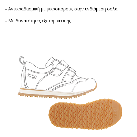
– Αντικραδασμική με μικροπόρους στην ενδιάμεση σόλα
– Με δυνατότητες εξατομίκευσης