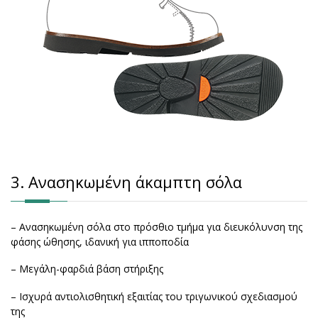
3. Ανασηκωμένη άκαμπτη σόλα
– Ανασηκωμένη σόλα στο πρόσθιο τμήμα για διευκόλυνση της
φάσης ώθησης, ιδανική για ιπποποδία
– Μεγάλη-φαρδιά βάση στήριξης
– Ισχυρά αντιολισθητική εξαιτίας του τριγωνικού σχεδιασμού
της