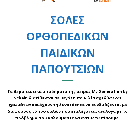
ΣΟΛΕΣ
ΟΡΘΟΠΕΔΙΚΩΝ
ΠΑΙΔΙΚΩΝ
ΠΑΠΟΥΤΣΙΩΝ
Τα θεραπευτικά
υποδήματα
της σειράς
My Generation
by
Schein διατίθενται σε μεγάλη ποικιλία σχεδίων και
χρωμάτων και έχουν τη δυνατότητα να συνδυάζονται με
διάφορους τύπου σολών που επιλέγονται ανάλογα με το
πρόβλημα που καλούμαστε να αντιμετωπίσουμε.