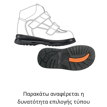
Παρακάτω αναφέρεται η
δυνατότητα επιλογής τύπου