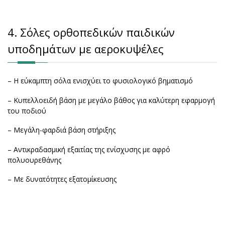
4. Σόλες ορθοπεδικών παιδικών
υποδημάτων με αεροκυψέλες
– Η εύκαμπτη σόλα ενισχύει το φυσιολογικό βηματισμό
– Κυπελλοειδή βάση με μεγάλο βάθος για καλύτερη εφαρμογή
του ποδιού
– Μεγάλη-φαρδιά βάση στήριξης
– Αντικραδασμική εξαιτίας της ενίσχυσης με αφρό
πολυουρεθάνης
– Με δυνατότητες εξατομίκευσης