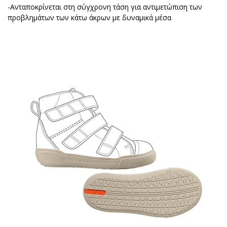
-Ανταποκρίνεται στη σύγχρονη τάση για αντιμετώπιση των
προβλημάτων των κάτω άκρων με δυναμικά μέσα