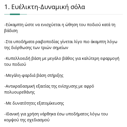
1. Ευέλικτη-Δυναμική σόλα
-Εύκαμπτη ώστε να ενισχύεται η ώθηση του ποδιού κατά τη
βάδιση
-Στα υποδήματα ραιβοποδίας γίνεται λίγο πιο άκαμπτη λόγω
της διόρθωσης των τριών σημείων
-Κυπελλοειδή βάση με μεγάλο βάθος για καλύτερη εφαρμογή
του ποδιού
-Μεγάλη-φαρδιά βάση στήριξης
-Αντικραδασμική εξαιτίας της ενίσχυσης με αφρό
πολυουρεθάνης
-Με δυνατότητες εξατομίκευσης
-Ιδανική για χρήση νάρθηκα έσω υποδήματος λόγω του
κομψού της σχεδιασμού