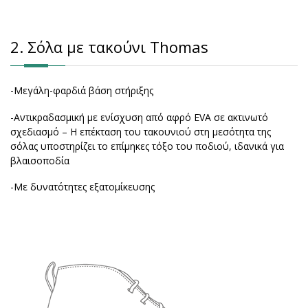
2. Σόλα με τακούνι Thomas
-Μεγάλη-φαρδιά βάση στήριξης
-Αντικραδασμική με ενίσχυση από αφρό EVA σε ακτινωτό
σχεδιασμό – Η επέκταση του τακουνιού στη μεσότητα της
σόλας υποστηρίζει το επίμηκες τόξο του ποδιού, ιδανικά για
βλαισοποδία
-Με δυνατότητες εξατομίκευσης