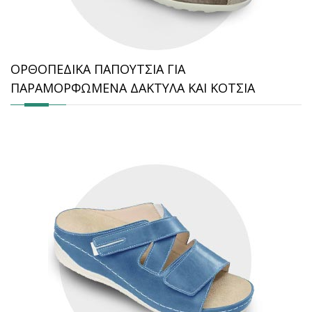
ΟΡΘΟΠΕΔΙΚΑ ΠΑΠΟΥΤΣΙΑ ΓΙΑ
ΠΑΡΑΜΟΡΦΩΜΕΝΑ ΔΑΚΤΥΛΑ ΚΑΙ ΚΟΤΣΙΑ