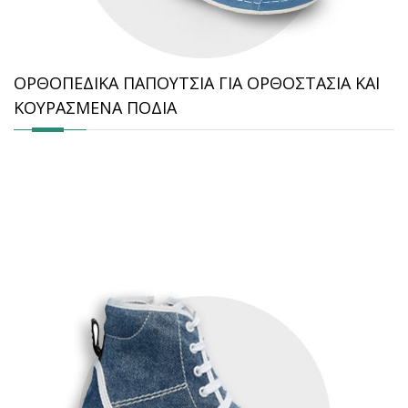
ΟΡΘΟΠΕΔΙΚΑ ΠΑΠΟΥΤΣΙΑ ΓΙΑ ΟΡΘΟΣΤΑΣΙΑ ΚΑΙ
ΚΟΥΡΑΣΜΕΝΑ ΠΟΔΙΑ