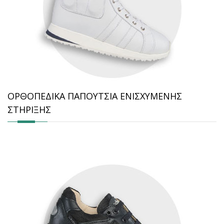
ΟΡΘΟΠΕΔΙΚΑ ΠΑΠΟΥΤΣΙΑ ΕΝΙΣΧΥΜΕΝΗΣ
ΣΤΗΡΙΞΗΣ