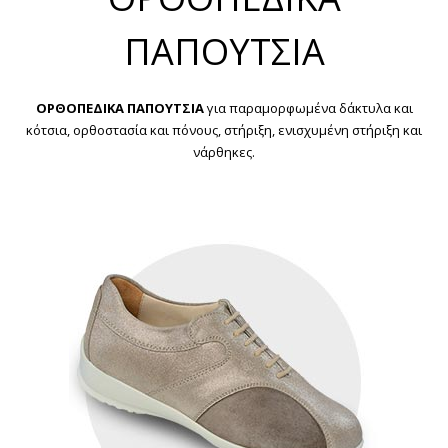
ΠΑΠΟΥΤΣΙΑ
ΟΡΘΟΠΕΔΙΚΑ ΠΑΠΟΥΤΣΙΑ
για παραμορφωμένα δάκτυλα και
κότσια, ορθοστασία και πόνους, στήριξη, ενισχυμένη στήριξη και
νάρθηκες.