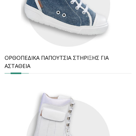
ΟΡΘΟΠΕΔΙΚΑ ΠΑΠΟΥΤΣΙΑ ΣΤΗΡΙΞΗΣ ΓΙΑ
ΑΣΤΑΘΕΙΑ