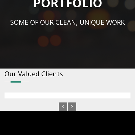
PORTFOLIO
SOME OF OUR CLEAN, UNIQUE WORK
Our Valued Clients