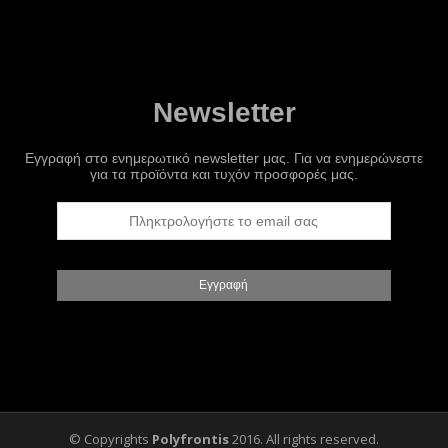
Newsletter
Εγγραφή στο ενημερωτικό newsletter μας. Για να ενημερώνεστε
για τα προϊόντα και τυχόν προσφορές μας.
© Copyrights
Polyfrontis
2016. All rights reserved.