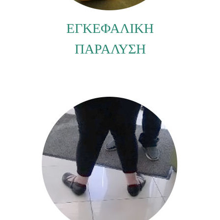
ΕΓΚΕΦΑΛΙΚΗ
ΠΑΡΑΛΥΣΗ