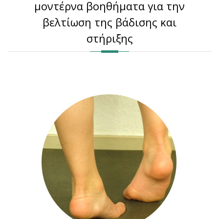
μοντέρνα βοηθήματα για την
βελτίωση της βάδισης και
στήριξης