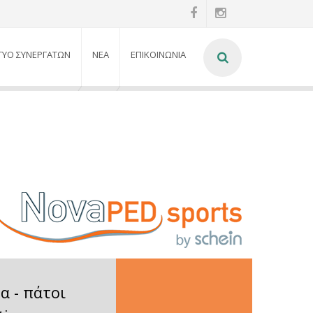
ΤΥΟ ΣΥΝΕΡΓΑΤΩΝ
ΝΕΑ
ΕΠΙΚΟΙΝΩΝΙΑ
α - πάτοι