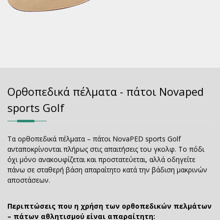
Ορθοπεδικά πέλματα - πάτοι Novaped
sports Golf
Tα ορθοπεδικά πέλματα – πάτοι NovaPED sports Golf
ανταποκρίνονται πλήρως στις απαιτήσεις του γκολφ. Το πόδι
όχι μόνο ανακουφίζεται και προστατεύεται, αλλά οδηγείτε
πάνω σε σταθερή βάση απαραίτητο κατά την βάδιση μακρινών
αποστάσεων.
Περιπτώσεις που η χρήση των ορθοπεδικών πελμάτων
– πάτων αθλητισμού είναι απαραίτητη: