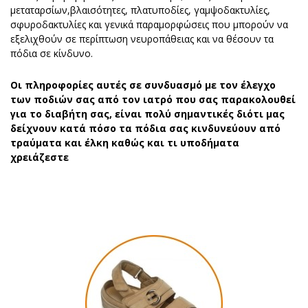
μεταταρσίων,βλαισότητες, πλατυποδίες, γαμψοδακτυλίες,
σφυροδακτυλίες και γενικά παραμορφώσεις που μπορούν να
εξελιχθούν σε περίπτωση νευροπάθειας και να θέσουν τα
πόδια σε κίνδυνο.
Οι πληροφορίες αυτές σε συνδυασμό με τον έλεγχο
των ποδιών σας από τον ιατρό που σας παρακολουθεί
για το διαβήτη σας, είναι πολύ σημαντικές διότι μας
δείχνουν κατά πόσο τα πόδια σας κινδυνεύουν από
τραύματα και έλκη καθώς και τι υποδήματα
χρειάζεστε