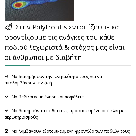
Στην Polyfrontis εντοπίζουμε και
φροντίζουμε τις ανάγκες του κάθε
ποδιού ξεχωριστά & στόχος μας είναι
οι άνθρωποι με διαβήτη:
Να διατηρήσουν την κινητικότητα τους για να
απολαμβάνουν την ζωή
Να βαδίζουν με άνεση και ασφάλεια
Να διατηρούν τα πόδια τους προστατευμένα από έλκη και
ακρωτηριασμούς
Να λαμβάνουν εξατομικευμένη φροντίδα των ποδιών τους