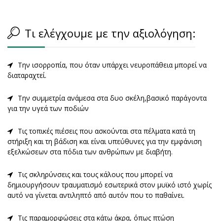
Τι ελέγχουμε με την αξιολόγηση:
Την ισορροπία, που όταν υπάρχει νευροπάθεια μπορεί να
διαταραχτεί.
Την συμμετρία ανάμεσα στα δυο σκέλη,βασικό παράγοντα
για την υγεά των ποδιών
Τις τοπικές πιέσεις που ασκούνται στα πέλματα κατά τη
στήριξη και τη βάδιση και είναι υπεύθυνες για την εμφάνιση
εξελκώσεων στα πόδια των ανθρώπων με διαβήτη.
Τις σκληρύνσεις και τους κάλους που μπορεί να
δημιουργήσουν τραυματισμό εσωτερικά στον μυϊκό ιστό χωρίς
αυτό να γίνεται αντιληπτό από αυτόν που το παθαίνει.
Τις παραμορφώσεις στα κάτω άκρα, όπως πτώση