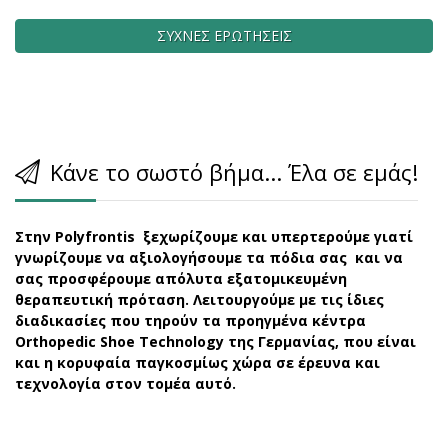
ΣΥΧΝΕΣ ΕΡΩΤΗΣΕΙΣ
Κάνε το σωστό βήμα... Έλα σε εμάς!
Στην Polyfrontis ξεχωρίζουμε και υπερτερούμε γιατί
γνωρίζουμε να αξιολογήσουμε τα πόδια σας και να
σας προσφέρουμε απόλυτα εξατομικευμένη
θεραπευτική πρόταση. Λειτουργούμε με τις ίδιες
διαδικασίες που τηρούν τα προηγμένα κέντρα
Orthopedic Shoe Technology της Γερμανίας, που είναι
και η κορυφαία παγκοσμίως χώρα σε έρευνα και
τεχνολογία στον τομέα αυτό.