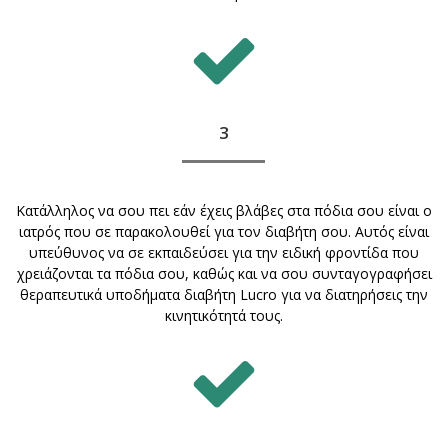
3
Κατάλληλος να σου πει εάν έχεις βλάβες στα πόδια σου είναι ο
ιατρός που σε παρακολουθεί για τον διαβήτη σου. Αυτός είναι
υπεύθυνος να σε εκπαιδεύσει για την ειδική φροντίδα που
χρειάζονται τα πόδια σου, καθώς και να σου συνταγογραφήσει
θεραπευτικά υποδήματα διαβήτη Lucro για να διατηρήσεις την
κινητικότητά τους.