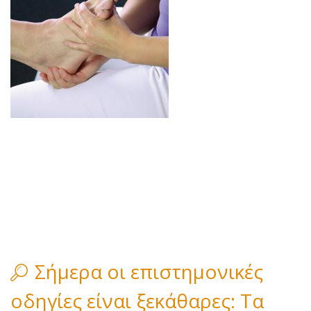
Σήμερα οι επιστημονικές
οδηγίες είναι ξεκάθαρες: Tα