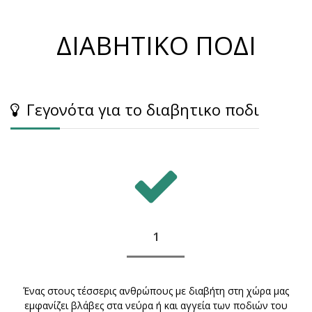
ΔΙΑΒΗΤΙΚΟ ΠΟΔΙ
Γεγονότα για το διαβητικo πoδι
1
Ένας στους τέσσερις ανθρώπους με διαβήτη στη χώρα μας
εμφανίζει βλάβες στα νεύρα ή και αγγεία των ποδιών του