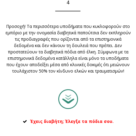
4
Προσοχή! Τα περισσότερα υποδήματα που κυκλοφορούν στο
εμπόριο με την ονομασία διαβητικά παπούτσια δεν εκπληρούν
τις προδιαγραφές που ορίζονται από τα επιστημονικά
δεδομένα και δεν κάνουν τη δουλειά που πρέπει. Δεν
προστατεύουν τα διαβητικά πόδια από έλκη. Σύμφωνα με τα
επιστημονικά δεδομένα κατάλληλα είναι μόνο τα υποδήματα
που έχουν αποδείξει μέσα από κλινικές δοκιμές ότι μειώνουν
τουλάχιστον 50% τον κίνδυνο ελκών και τραυματισμών!
Έχεις διαβήτη; Έλεγξε τα πόδια σου.