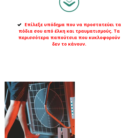
Επίλεξε υπόδημα που να προστατεύει τα
πόδια σου από έλκη και τραυματισμούς. Τα
περισσότερα παπούτσια που κυκλοφορούν
δεν το κάνουν.