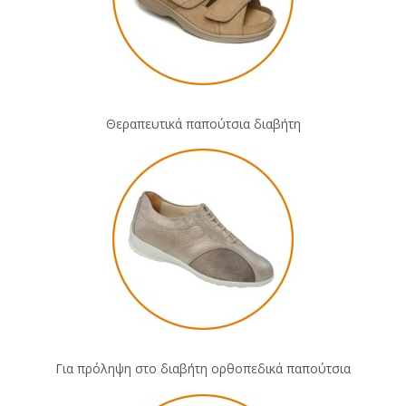
Θεραπευτικά παπούτσια διαβήτη
Για πρόληψη στο διαβήτη
ορθοπεδικά παπούτσια