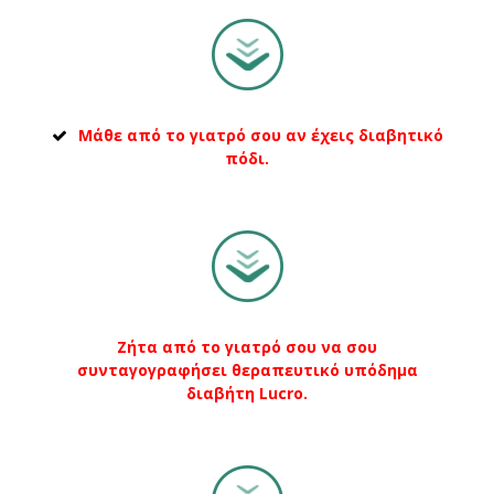
Μάθε από το γιατρό σου αν έχεις διαβητικό
πόδι.
Ζήτα από το γιατρό σου να σου
συνταγογραφήσει θεραπευτικό υπόδημα
διαβήτη Lucro.