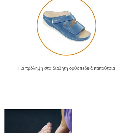
Για πρόληψη στο διαβήτη ορθοπεδικά παπούτσια